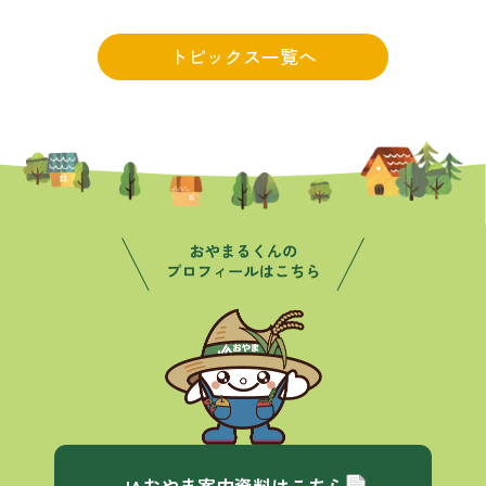
トピックス一覧へ
JAおやま案内資料はこちら