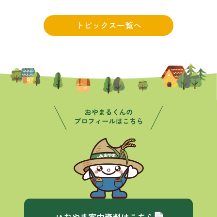
トピックス一覧へ
JAおやま案内資料はこちら