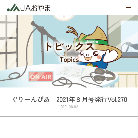
トピックス
Topics
ぐりーんぴあ 2021年８月号発行Vol.270
2021.08.02