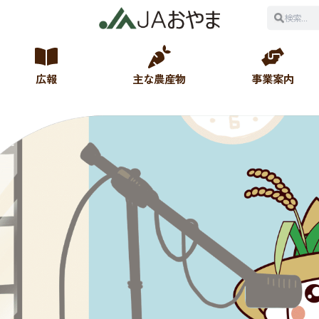
広報
主な農産物
事業案内