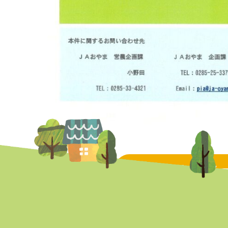
トピックス