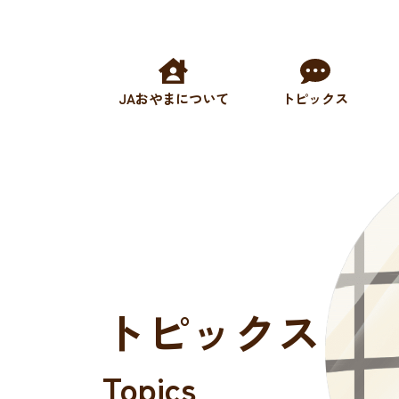
JAおやまについて
トピックス
トピックス
Topics