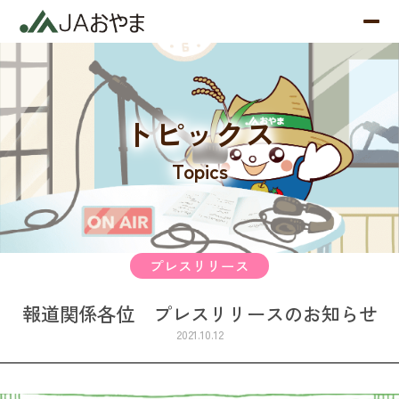
トピックス
Topics
プレスリリース
報道関係各位 プレスリリースのお知らせ
2021.10.12