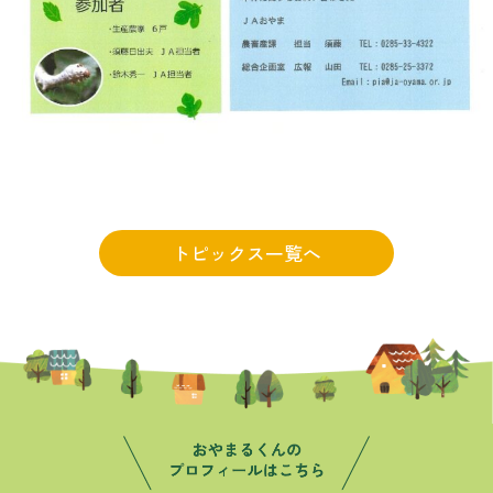
トピックス一覧へ