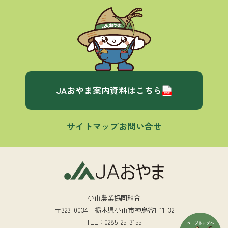
JAおやま案内資料はこちら
サイトマップ
お問い合せ
小山農業協同組合
〒323-0034 栃木県小山市神鳥谷1-11-32
TEL：0285-25-3155