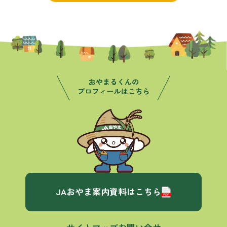
JAおやま案内資料はこちら