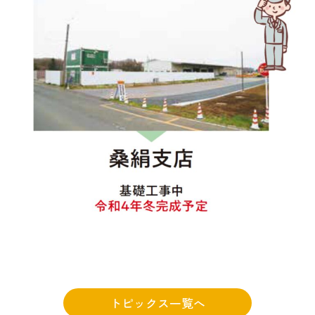
トピックス一覧へ