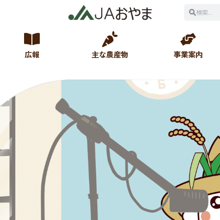
広報
主な農産物
事業案内