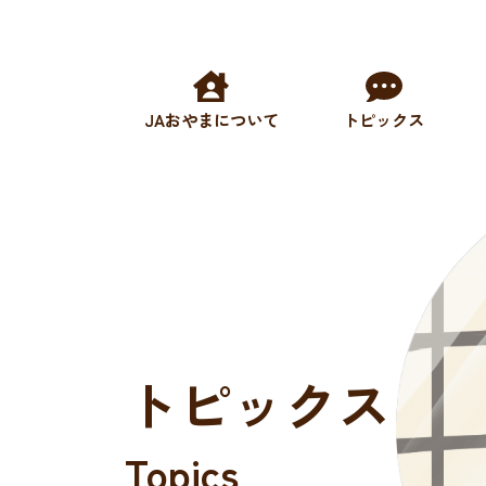
JAおやまについて
トピックス
トピックス
Topics