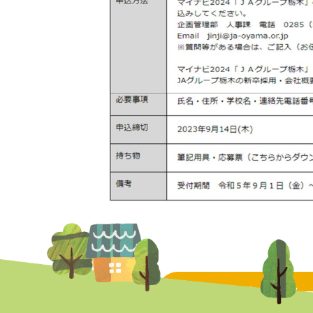
トピックス