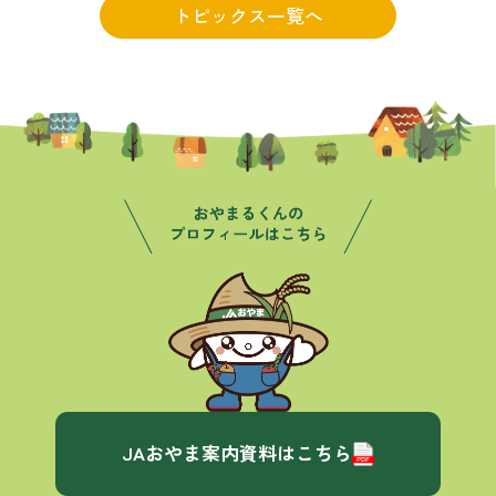
トピックス一覧へ
JAおやま案内資料はこちら