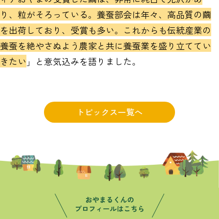
り、粒がそろっている。養蚕部会は年々、高品質の繭
を出荷しており、受賞も多い。これからも伝統産業の
養蚕を絶やさぬよう農家と共に養蚕業を盛り立ててい
きたい
」と意気込みを語りました。
トピックス一覧へ