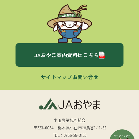
JAおやま案内資料はこちら
サイトマップ
お問い合せ
小山農業協同組合
〒323-0034 栃木県小山市神鳥谷1-11-32
TEL：0285-25-3155