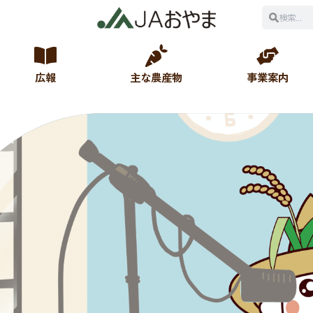
広報
主な農産物
事業案内