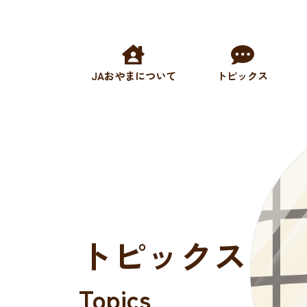
JAおやまについて
トピックス
トピックス
Topics