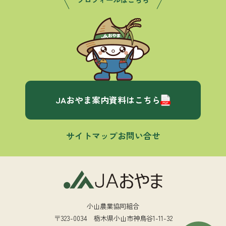
JAおやま案内資料はこちら
サイトマップ
お問い合せ
小山農業協同組合
〒323-0034 栃木県小山市神鳥谷1-11-32