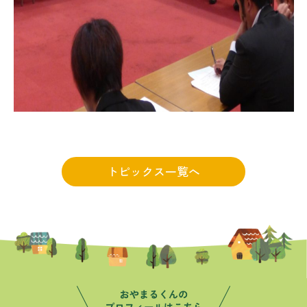
トピックス一覧へ