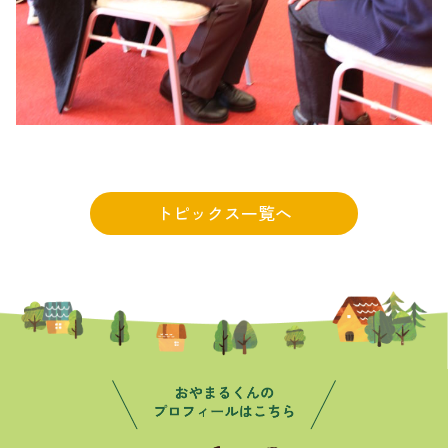
トピックス一覧へ