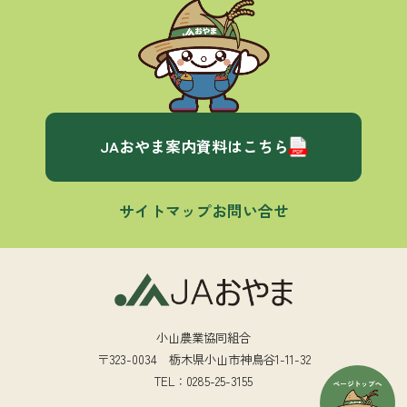
JAおやま案内資料はこちら
サイトマップ
お問い合せ
小山農業協同組合
〒323-0034 栃木県小山市神鳥谷1-11-32
TEL：0285-25-3155