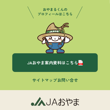
JAおやま案内資料はこちら
サイトマップ
お問い合せ