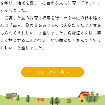
を学び、地域を愛し、心豊かな人間に育ってほしい」
と話しました。
受賞した蚕の飼育と収繭を行った２年生の鈴木綸さ
んは「毎日、桑の葉をあげるのは大変だったけど賞を
もらえてうれしい」と話しました。角野陸さんは「楽
しく飼育することができ、いい繭がたくさんできてう
れしい」と話しました。
トピックス一覧へ