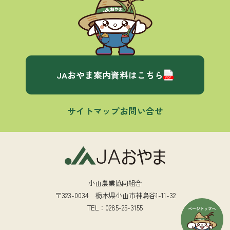
JAおやま案内資料はこちら
サイトマップ
お問い合せ
小山農業協同組合
〒323-0034 栃木県小山市神鳥谷1-11-32
TEL：0285-25-3155