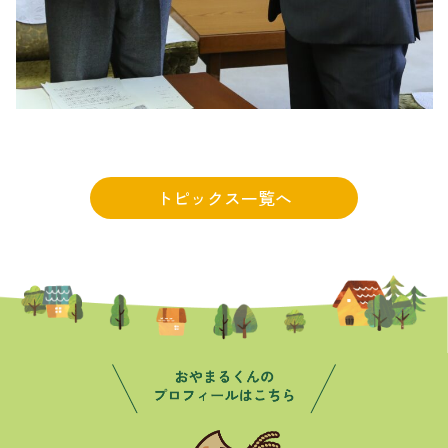
トピックス一覧へ