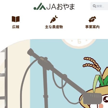
広報
主な農産物
事業案内