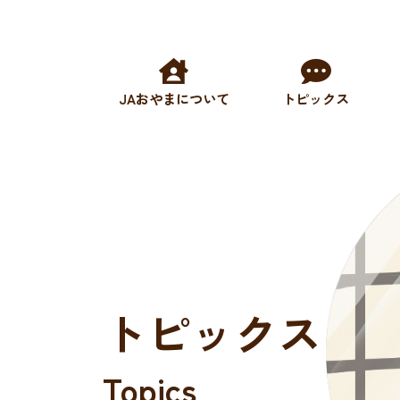
JAおやまについて
トピックス
トピックス
Topics