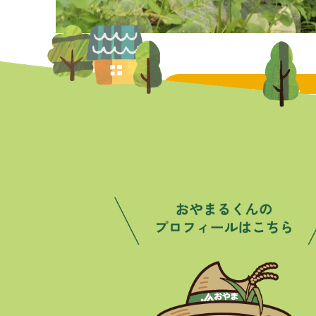
トピックス