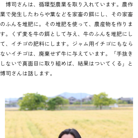
博司さんは、循環型農業を取り入れています。農作
業で発生したわらや葉などを家畜の餌にし、その家畜
のふんを堆肥に。その堆肥を使って、農産物を作りま
す。くず麦を牛の餌として与え、牛のふんを堆肥にし
て、イチゴの肥料にします。ジャム用イチゴにもなら
ないイチゴは、廃棄せず牛に与えています。「手抜き
しないで真面目に取り組めば、結果はついてくる」と
博司さんは話します。