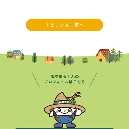
トピックス一覧へ