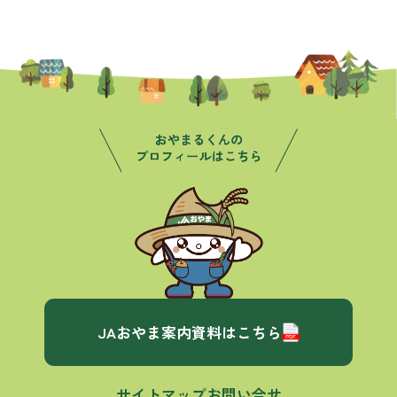
JAおやま案内資料はこちら
サイトマップ
お問い合せ