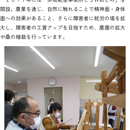
開設。農業を通じ、自然に触れることで精神面・身体
面への効果があること、さらに障害者に就労の場を拡
大し、障害者の工賃アップを目指すため、農園の拡大
や桑の植栽を行っています。