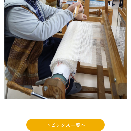
トピックス一覧へ