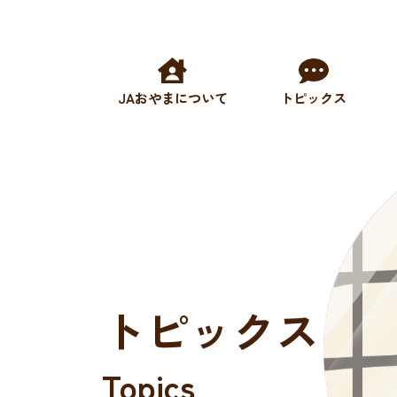
JAおやまについて
トピックス
トピックス
Topics