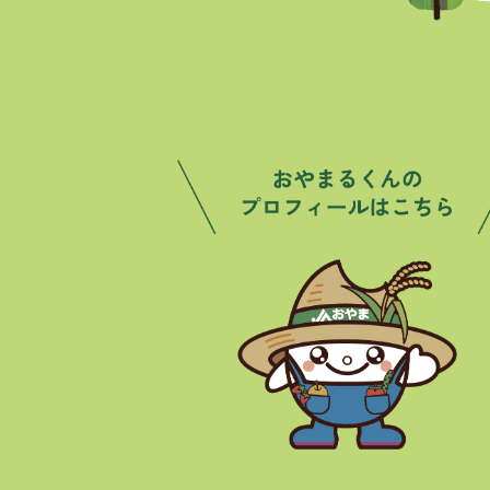
トピックス