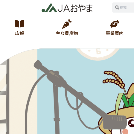
広報
主な農産物
事業案内