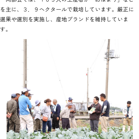
を主に、３．９ヘクタールで栽培しています。厳正に
選果や選別を実施し、産地ブランドを維持していま
す。