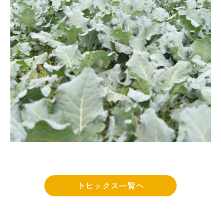
トピックス一覧へ