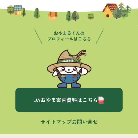
JAおやま案内資料はこちら
サイトマップ
お問い合せ