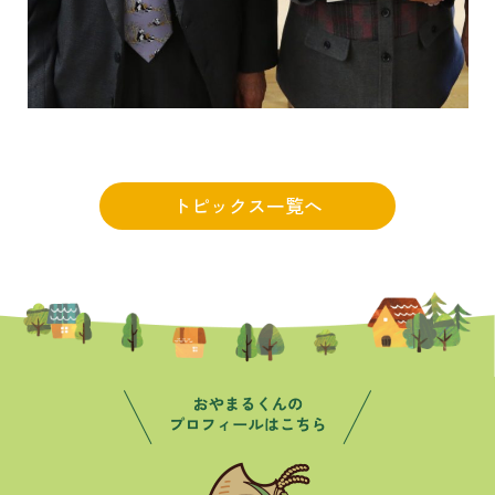
トピックス一覧へ