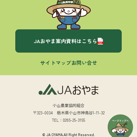
JAおやま案内資料はこちら
サイトマップ
お問い合せ
小山農業協同組合
〒323-0034 栃木県小山市神鳥谷1-11-32
TEL：0285-25-3155
© JA OYAMA.All Right Reserved.