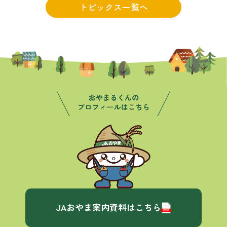
トピックス一覧へ
JAおやま案内資料はこちら